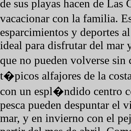
de sus playas hacen de Las G
vacacionar con la familia. E
esparcimientos y deportes al
ideal para disfrutar del mar 
que no pueden volverse sin 
t�picos alfajores de la cos
con un espl�ndido centro c
pesca pueden despuntar el v
mar, y en invierno con el pej